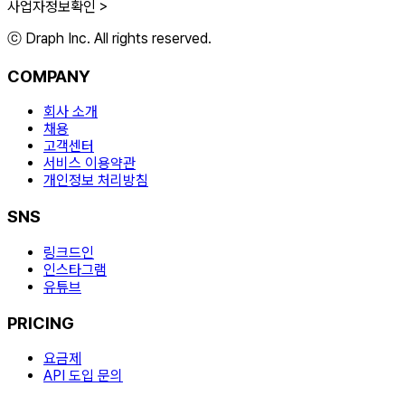
사업자정보확인 >
ⓒ Draph Inc. All rights reserved.
COMPANY
회사 소개
채용
고객센터
서비스 이용약관
개인정보 처리방침
SNS
링크드인
인스타그램
유튜브
PRICING
요금제
API 도입 문의