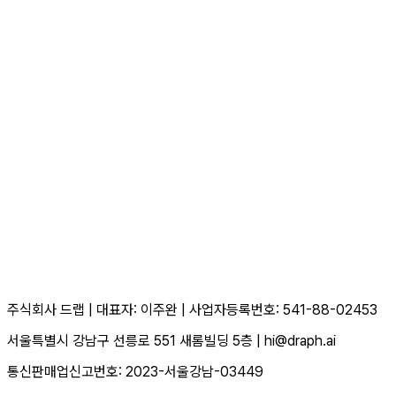
주식회사 드랩
|
대표자: 이주완
|
사업자등록번호: 541-88-02453
서울특별시 강남구 선릉로 551 새롬빌딩 5층
|
hi@draph.ai
통신판매업신고번호: 2023-서울강남-03449