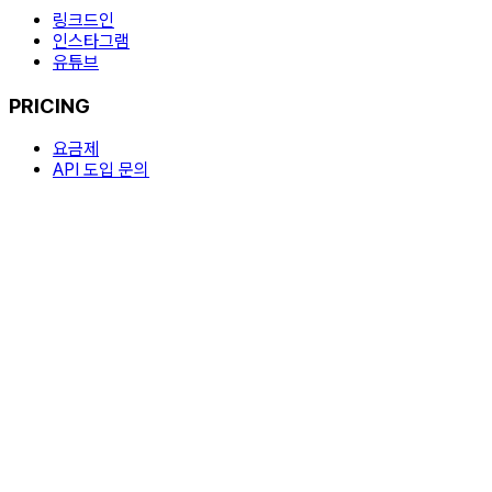
링크드인
인스타그램
유튜브
PRICING
요금제
API 도입 문의