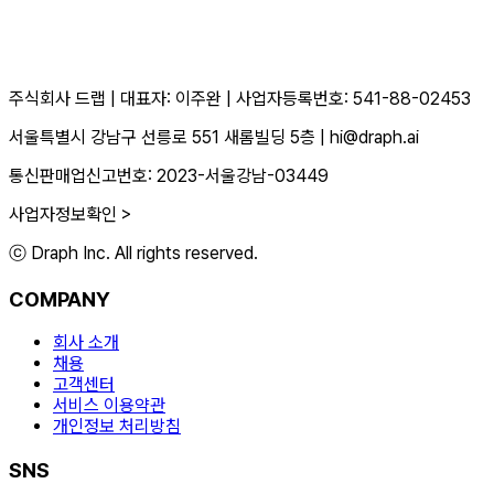
주식회사 드랩
|
대표자: 이주완
|
사업자등록번호: 541-88-02453
서울특별시 강남구 선릉로 551 새롬빌딩 5층
|
hi@draph.ai
통신판매업신고번호: 2023-서울강남-03449
사업자정보확인 >
ⓒ Draph Inc. All rights reserved.
COMPANY
회사 소개
채용
고객센터
서비스 이용약관
개인정보 처리방침
SNS