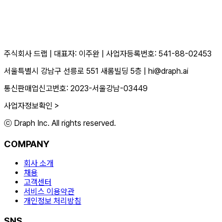
주식회사 드랩
|
대표자: 이주완
|
사업자등록번호: 541-88-02453
서울특별시 강남구 선릉로 551 새롬빌딩 5층
|
hi@draph.ai
통신판매업신고번호: 2023-서울강남-03449
사업자정보확인 >
ⓒ Draph Inc. All rights reserved.
COMPANY
회사 소개
채용
고객센터
서비스 이용약관
개인정보 처리방침
SNS