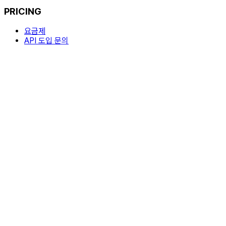
PRICING
요금제
API 도입 문의